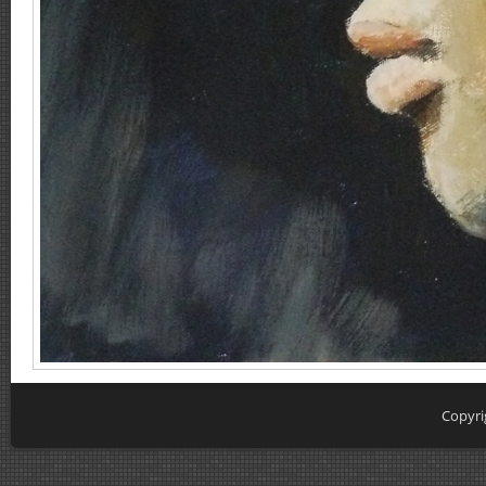
Copyri