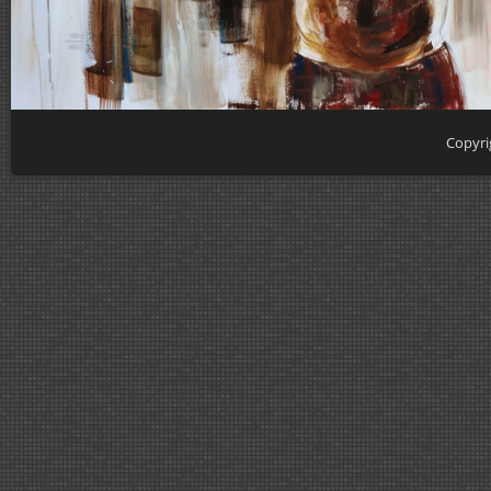
Copyri