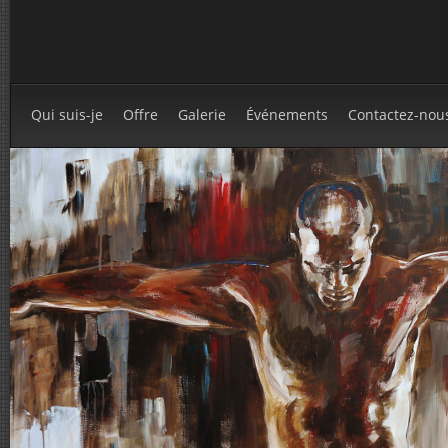
Qui suis-je
Offre
Galerie
Événements
Contactez-nou