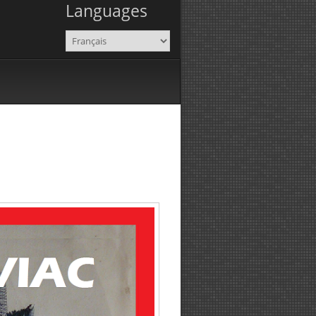
Languages