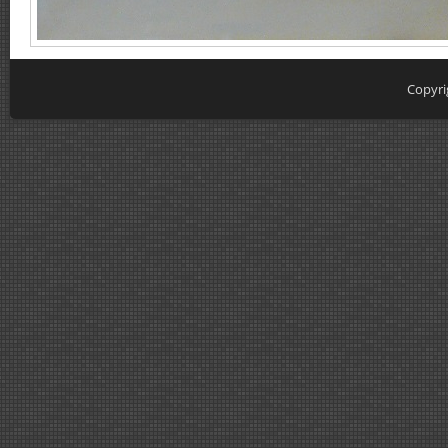
Copyri