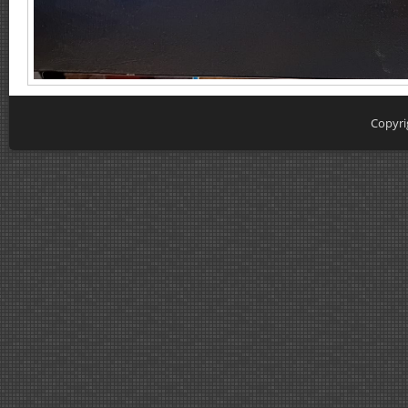
Copyri